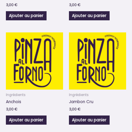
3,00
€
3,00
€
Ajouter au panier
Ajouter au panier
Ingrédients
Ingrédients
Anchois
Jambon Cru
3,00
€
3,00
€
Ajouter au panier
Ajouter au panier