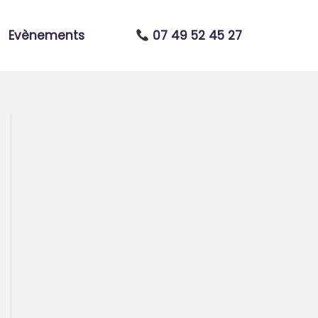
Evènements
07 49 52 45 27