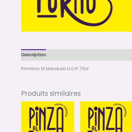
Description
Avis (0)
Primitivo Di Manduria D.O.P 75cl
Produits similaires