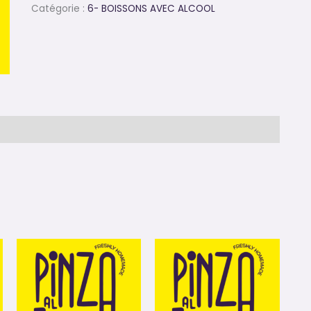
Catégorie :
6- BOISSONS AVEC ALCOOL