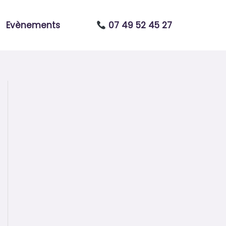
Evènements
07 49 52 45 27