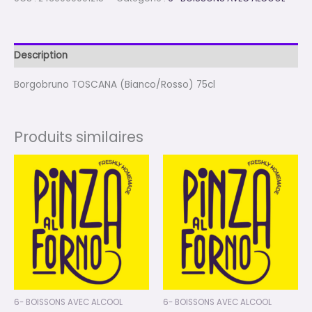
Description
Borgobruno TOSCANA (Bianco/Rosso) 75cl
Produits similaires
6- BOISSONS AVEC ALCOOL
6- BOISSONS AVEC ALCOOL