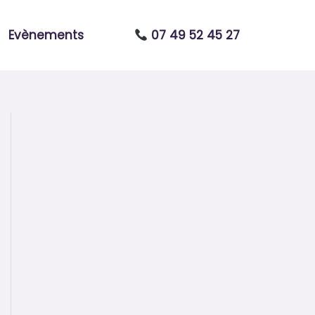
Evènements
07 49 52 45 27