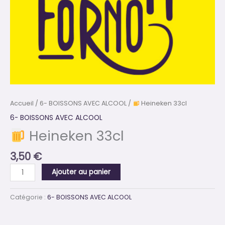
Accueil
/
6- BOISSONS AVEC ALCOOL
/
Heineken 33cl
6- BOISSONS AVEC ALCOOL
Heineken 33cl
3,50
€
Ajouter au panier
Catégorie :
6- BOISSONS AVEC ALCOOL