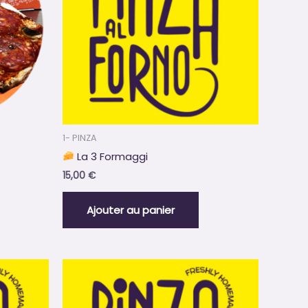
1- PINZA
La 3 Formaggi
15,00
€
Ajouter au panier