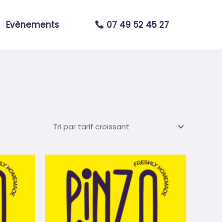
Evènements
07 49 52 45 27