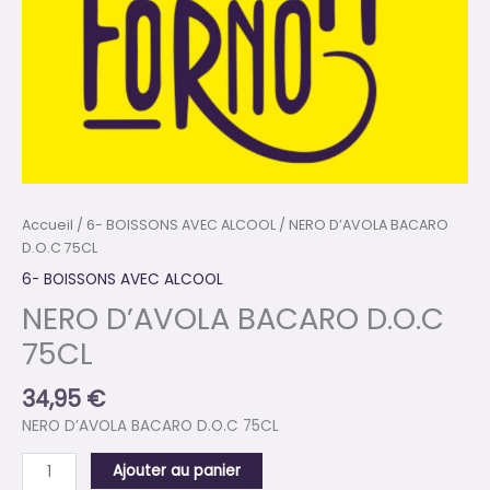
Accueil
/
6- BOISSONS AVEC ALCOOL
/ NERO D’AVOLA BACARO
D.O.C 75CL
6- BOISSONS AVEC ALCOOL
NERO D’AVOLA BACARO D.O.C
75CL
34,95
€
NERO D’AVOLA BACARO D.O.C 75CL
Ajouter au panier