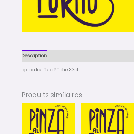
Description
Lipton Ice Tea Pêche 33cl
Produits similaires