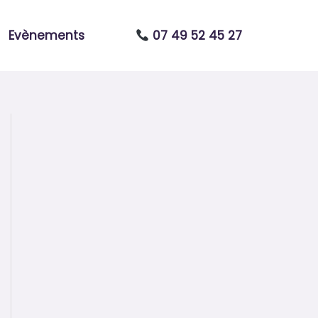
Evènements
07 49 52 45 27