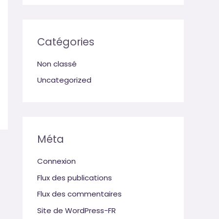
Catégories
Non classé
Uncategorized
Méta
Connexion
Flux des publications
Flux des commentaires
Site de WordPress-FR