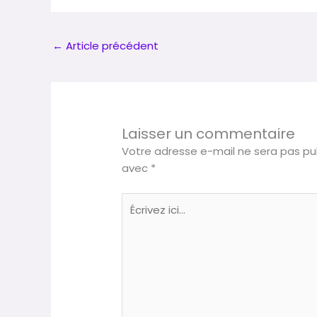
←
Article précédent
Laisser un commentaire
Votre adresse e-mail ne sera pas pub
avec
*
Écrivez
ici…