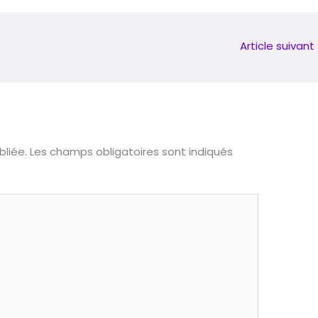
Article suivant
liée.
Les champs obligatoires sont indiqués